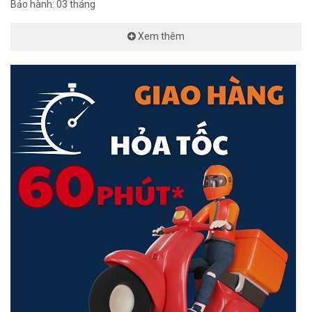
Bảo hành: 03 tháng
Xem thêm