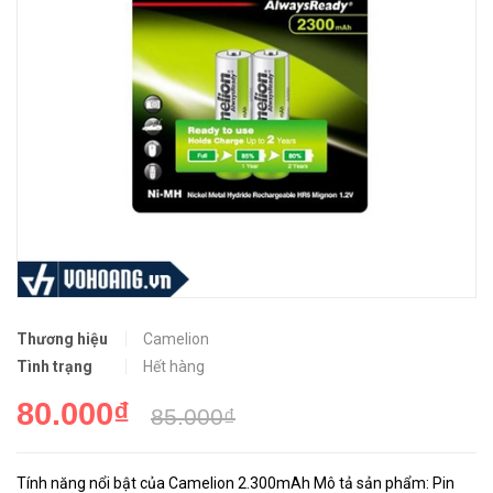
Thương hiệu
Camelion
Tình trạng
Hết hàng
80.000₫
85.000₫
Tính năng nổi bật của Camelion 2.300mAh Mô tả sản phẩm: Pin