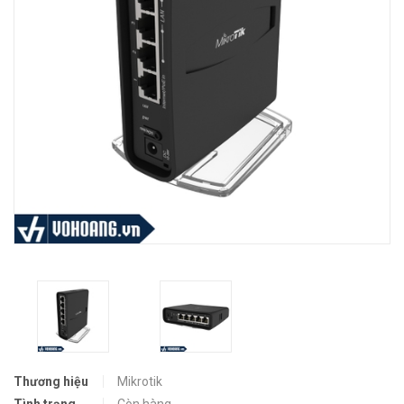
Thương hiệu
Mikrotik