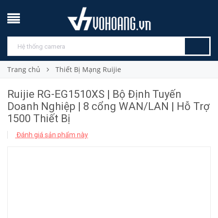
Trang chủ
Thiết Bị Mạng Ruijie
Ruijie RG-EG1510XS | Bộ Định Tuyến
Doanh Nghiệp | 8 cổng WAN/LAN | Hỗ Trợ
1500 Thiết Bị
Đánh giá sản phẩm này