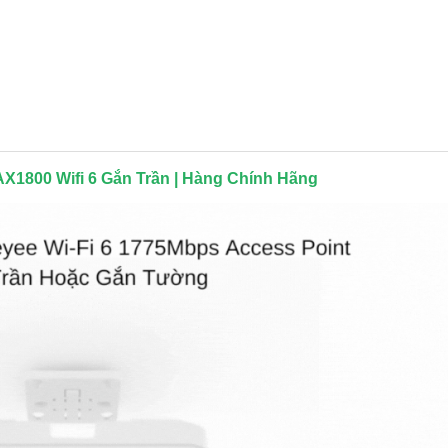
AX1800 Wifi 6 Gắn Trần | Hàng Chính Hãng