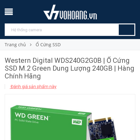
Trang chủ
Ổ Cứng SSD
Western Digital WDS240G2G0B | Ổ Cứng
SSD M.2 Green Dung Lượng 240GB | Hàng
Chính Hãng
Đánh giá sản phẩm này