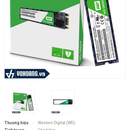
Thương hiệu
Western Digital (WD)