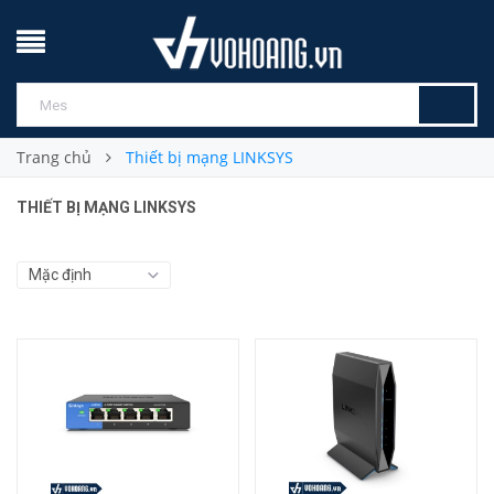
Trang chủ
Thiết bị mạng LINKSYS
THIẾT BỊ MẠNG LINKSYS