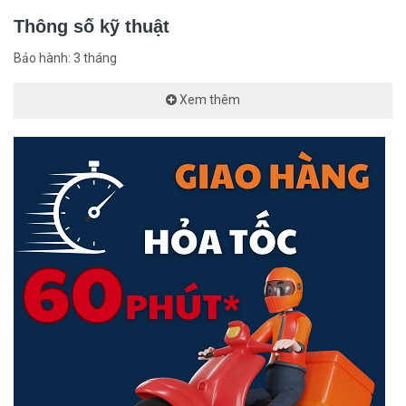
Thông số kỹ thuật
Bảo hành: 3 tháng
Xem thêm