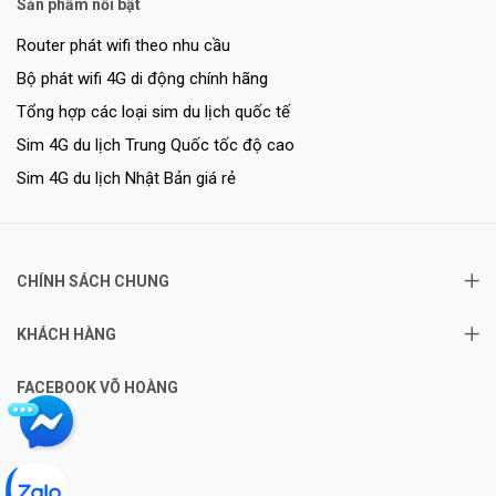
Sản phẩm nổi bật
Router phát wifi theo nhu cầu
Bộ phát wifi 4G di động chính hãng
Tổng hợp các loại sim du lịch quốc tế
Sim 4G du lịch Trung Quốc tốc độ cao
Sim 4G du lịch Nhật Bản giá rẻ
CHÍNH SÁCH CHUNG
KHÁCH HÀNG
FACEBOOK VÕ HOÀNG