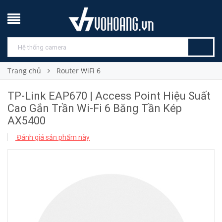
Trang chủ
Router WiFi 6
TP-Link EAP670 | Access Point Hiệu Suất
Cao Gắn Trần Wi-Fi 6 Băng Tần Kép
AX5400
Đánh giá sản phẩm này