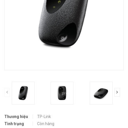
prev
Thương hiệu
TP-Link
Tình trạng
Còn hàng