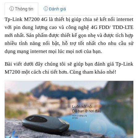
Thông tin
Đánh giá
Tp-Link M7200 4G là thiết bị giúp chia sẻ kết nối internet
với pin dung lượng cao và
công nghệ 4G FDD/ TDD-LTE
mới nhất. Sản phẩm được thiết kế gọn nhẹ và được tích hợp
nhiều tính năng nổi bật, hỗ trợ tốt nhất cho nhu cầu sử
dụng mạng internet mọi lúc mọi nơi của bạn.
Bài viết dưới đây chúng tôi sẽ giúp bạn đánh giá
Tp-Link
M7200 một cách chi tiết hơn. Cùng tham khảo nhé!