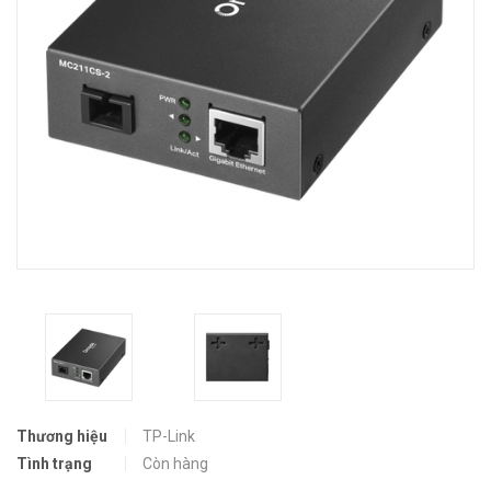
Thương hiệu
TP-Link
Tình trạng
Còn hàng