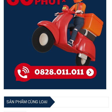
SẢN PHẨM CÙNG LOẠI