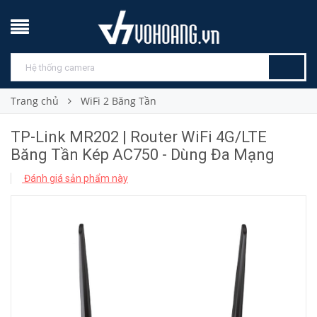
Trang chủ
WiFi 2 Băng Tần
TP-Link MR202 | Router WiFi 4G/LTE
Băng Tần Kép AC750 - Dùng Đa Mạng
Đánh giá sản phẩm này