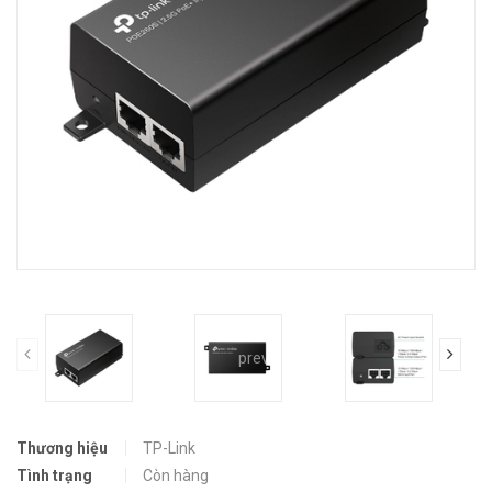
prev
Thương hiệu
TP-Link
Tình trạng
Còn hàng