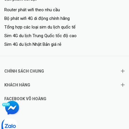
Router phát wifi theo nhu cầu
Bộ phát wifi 4G di động chính hãng
Tổng hợp các loại sim du lịch quốc tế
Sim 4G du lịch Trung Quốc tốc độ cao
Sim 4G du lịch Nhật Bản giá rẻ
CHÍNH SÁCH CHUNG
KHÁCH HÀNG
FACEBOOK VÕ HOÀNG