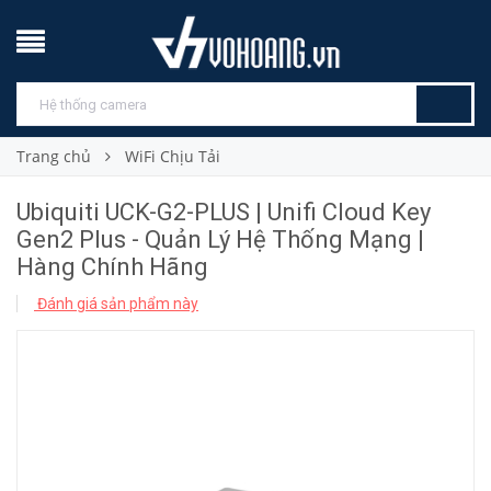
Trang chủ
WiFi Chịu Tải
Ubiquiti UCK-G2-PLUS | Unifi Cloud Key
Gen2 Plus - Quản Lý Hệ Thống Mạng |
Hàng Chính Hãng
Đánh giá sản phẩm này