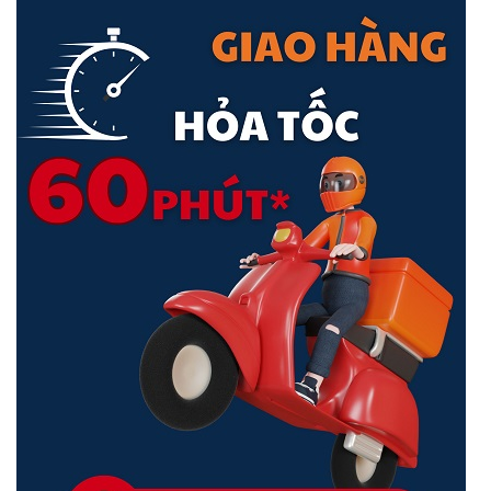
Quản trị cuộc gọi hội thoại