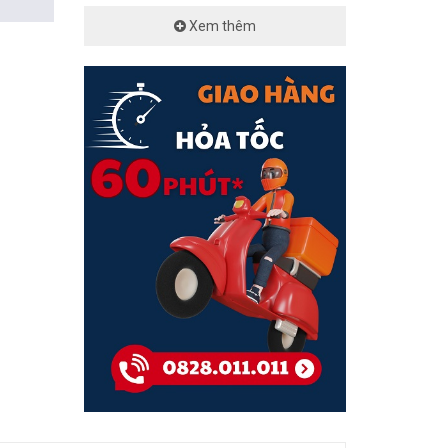
Xem thêm