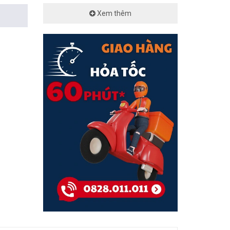
Xem thêm