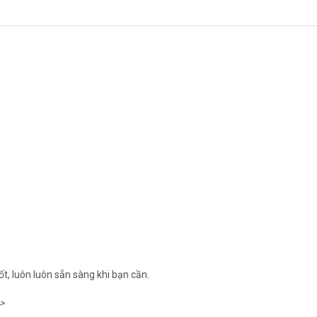
t, luôn luôn sẵn sàng khi bạn cần.
>