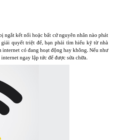
bị ngắt kết nối hoặc bất cứ nguyên nhân nào phát
giải quyết triệt để, bạn phải tìm hiểu kỹ từ nhà
em internet có đang hoạt động hay không. Nếu như
 internet ngay lập tức để được sửa chữa.