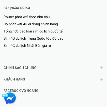
Sản phẩm nổi bật
Router phát wifi theo nhu cầu
Bộ phát wifi 4G di động chính hãng
Tổng hợp các loại sim du lịch quốc tế
Sim 4G du lịch Trung Quốc tốc độ cao
Sim 4G du lịch Nhật Bản giá rẻ
CHÍNH SÁCH CHUNG
KHÁCH HÀNG
FACEBOOK VÕ HOÀNG