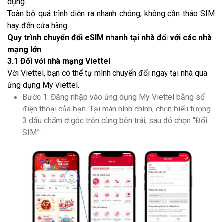
dụng.
Toàn bộ quá trình diễn ra nhanh chóng, không cần tháo SIM
hay đến cửa hàng.
Quy trình chuyển đổi eSIM nhanh tại nhà đối với các nhà
mạng lớn
3.1 Đối với nhà mạng Viettel
Với Viettel, bạn có thể tự mình chuyển đổi ngay tại nhà qua
ứng dụng My Viettel.
Bước 1: Đăng nhập vào ứng dụng My Viettel bằng số
điện thoại của bạn. Tại màn hình chính, chọn biểu tượng
3 dấu chấm ở góc trên cùng bên trái, sau đó chọn “Đổi
SIM”.