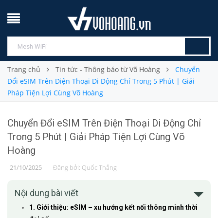
Trang chủ
Tin tức - Thông báo từ Võ Hoàng
Chuyển
Đổi eSIM Trên Điện Thoại Di Động Chỉ Trong 5 Phút | Giải
Pháp Tiện Lợi Cùng Võ Hoàng
Chuyển Đổi eSIM Trên Điện Thoại Di Động Chỉ
Trong 5 Phút | Giải Pháp Tiện Lợi Cùng Võ
Hoàng
21/10/2025
Đăng bởi:
Quốc Thắng
Nội dung bài viết
1. Giới thiệu: eSIM – xu hướng kết nối thông minh thời