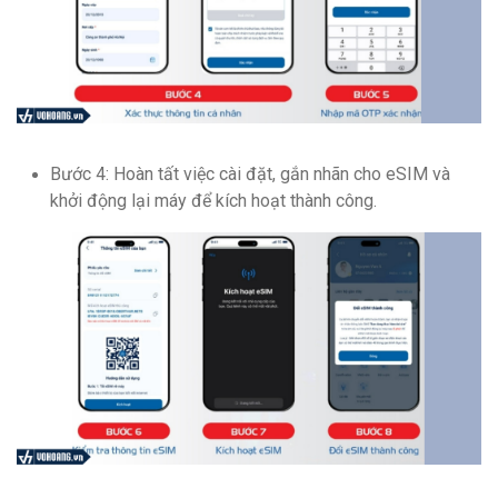
Bước 4: Hoàn tất việc cài đặt, gắn nhãn cho eSIM và
khởi động lại máy để kích hoạt thành công.