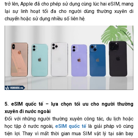
trở lên, Apple đã cho phép sử dụng cùng lúc hai eSIM, mang
lại sự linh hoạt tối đa cho người dùng thường xuyên di
chuyển hoặc sử dụng nhiều số liên hệ.
5. eSIM quốc tế – lựa chọn tối ưu cho người thường
xuyên đi nước ngoài
Đối với những người thường xuyên công tác, du lịch hoặc
học tập ở nước ngoài,
eSIM quốc tế
là giải pháp vô cùng
tiện lợi. Thay vì mất thời gian mua SIM vật lý tại sân bay