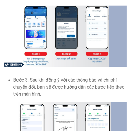
Bước 3: Sau khi đồng ý với các thông báo và chi phí
chuyển đổi, bạn sẽ được hướng dẫn các bước tiếp theo
trên màn hình.