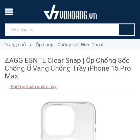
Trang chủ
Ốp Lưng - Cường Lực Điện Thoại
ZAGG ESNTL Clear Snap | Ốp Chống Sốc
Chống Ố Vàng Chống Trầy iPhone 15 Pro
Max
Đánh giá sản phẩm này