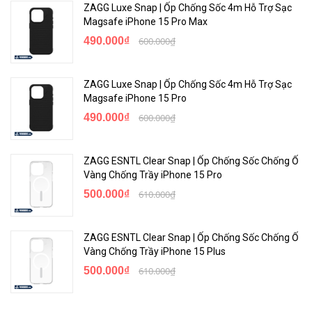
ZAGG Luxe Snap | Ốp Chống Sốc 4m Hỗ Trợ Sạc
Magsafe iPhone 15 Pro Max
490.000₫
600.000₫
ZAGG Luxe Snap | Ốp Chống Sốc 4m Hỗ Trợ Sạc
Magsafe iPhone 15 Pro
490.000₫
600.000₫
ZAGG ESNTL Clear Snap | Ốp Chống Sốc Chống Ố
Vàng Chống Trầy iPhone 15 Pro
500.000₫
610.000₫
ZAGG ESNTL Clear Snap | Ốp Chống Sốc Chống Ố
Vàng Chống Trầy iPhone 15 Plus
500.000₫
610.000₫