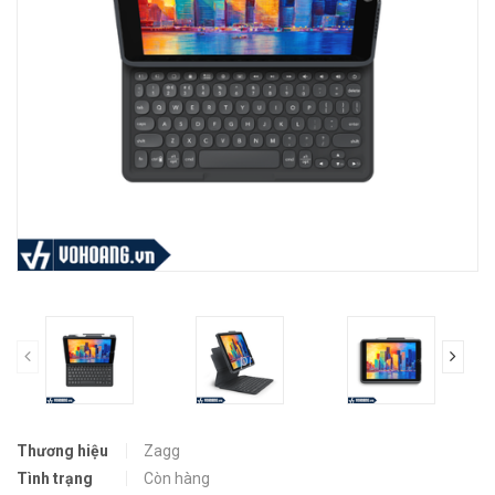
prev
Thương hiệu
Zagg
Tình trạng
Còn hàng