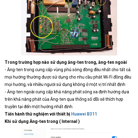
Trong trường hợp nào sử dụng ăng-ten trong, ăng-ten ngoài
- Ăng-ten trong cung cấp vùng phủ sóng đồng đều nhất cho tất cả
mọi hướng thường được sử dụng cho nhu cầu phát Wi-Fi đồng đều
mọi hướng, và nhiều người sử dụng không ở một vị trí nhất định
- Ăng-ten ngoài cung cấp khả năng phát sóng xa định hướng dựa
trên khả năng phát của Ăng-ten qua thống số dBi sẽ thích hợp
truyền tại đến một hướng nhất định.
Tiến hành thử nghiệm với thiết bị
Huawei B311
Khi sử dụng Ăng-ten trong ( Internal )