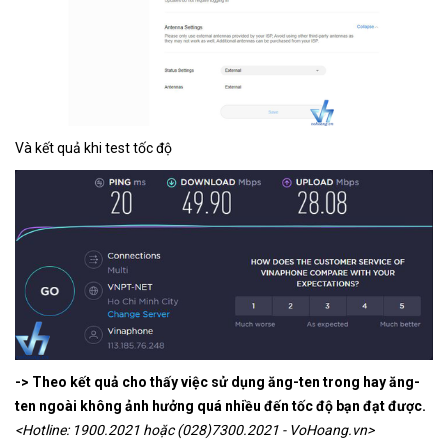
Và kết quả khi test tốc độ
-> Theo kết quả cho thấy việc sử dụng ăng-ten trong hay ăng-
ten ngoài không ảnh hưởng quá nhiều đến tốc độ bạn đạt được.
<Hotline: 1900.2021 hoặc (028)7300.2021 - VoHoang.vn>