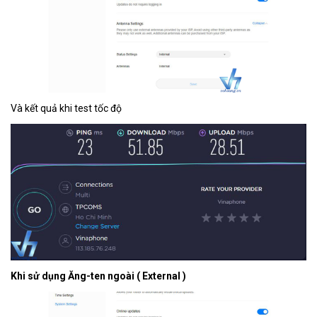
Và kết quả khi test tốc độ
Khi sử dụng Ăng-ten ngoài ( External )