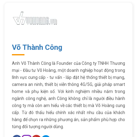
Võ Thành Công
Anh Võ Thành Công là Founder của Công ty TNHH Thương
mại - Đầu tư Võ Hoàng, một doanh nghiệp hoạt động trong
lĩnh vực cung cấp - tư vấn - lắp đặt hệ thống thiết bị mạng,
camera an ninh, thiết bị viễn thông 4G/5G, giải pháp smart
home và phụ kiện số. Với kinh nghiệm nhiều năm trong
ngành công nghệ, anh Công không chỉ là người điều hành
công ty mà còn am hiểu về các thiết bị mà Võ Hoàng cung
cấp. Từ đó thấu hiểu chính xác nhất nhu cầu của khách
hàng để chọn ra những phương án, sản phẩm phù hợp cho
từng đối tượng người dùng.