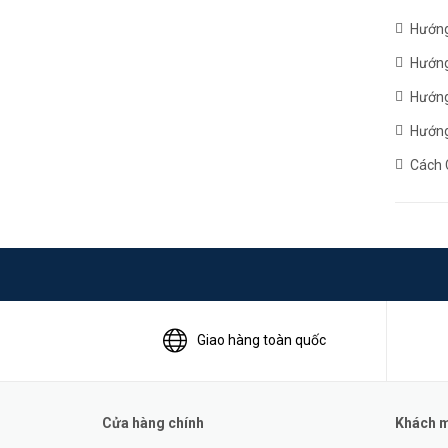
Hướng
Hướng
Hướng
Hướng
Cách 
Giao hàng toàn quốc
Cửa hàng chính
Khách mu