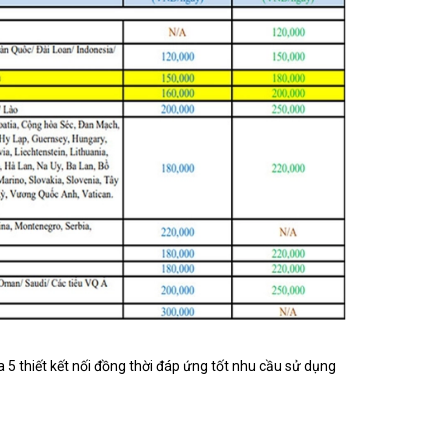
a 5 thiết kết nối đồng thời đáp ứng tốt nhu cầu sử dụng