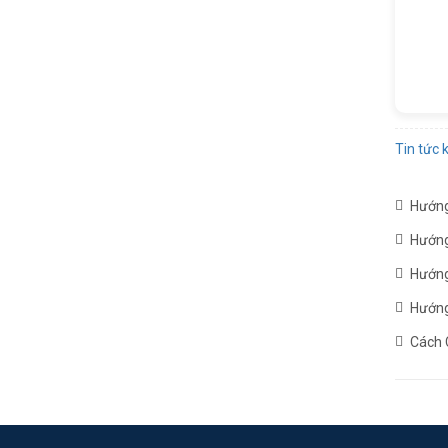
Tin tức 
Hướng
Hướng
Hướng
Hướng
Cách 