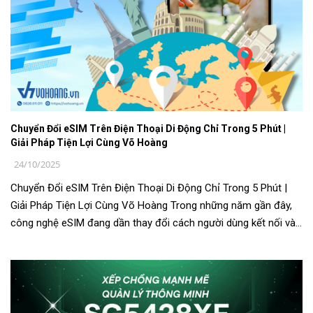
Chuyển Đổi eSIM Trên Điện Thoại Di Động Chỉ Trong 5 Phút |
Giải Pháp Tiện Lợi Cùng Võ Hoàng
24/10/2025
Chuyển Đổi eSIM Trên Điện Thoại Di Động Chỉ Trong 5 Phút |
Giải Pháp Tiện Lợi Cùng Võ Hoàng Trong những năm gần đây,
công nghệ eSIM đang dần thay đổi cách người dùng kết nối và
sử dụng điện th...