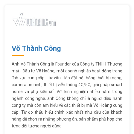
Võ Thành Công
Anh Võ Thành Công là Founder của Công ty TNHH Thương
mại - Đầu tư Võ Hoàng, một doanh nghiệp hoạt động trong
lĩnh vực cung cấp - tư vấn - lắp đặt hệ thống thiết bị mạng,
camera an ninh, thiết bị viễn thông 4G/5G, giải pháp smart
home và phụ kiện số. Với kinh nghiệm nhiều năm trong
ngành công nghệ, anh Công không chỉ là người điều hành
công ty mà còn am hiểu về các thiết bị mà Võ Hoàng cung
cấp. Từ đó thấu hiểu chính xác nhất nhu cầu của khách
hàng để chọn ra những phương án, sản phẩm phù hợp cho
từng đối tượng người dùng.