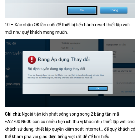
10 – Xác nhận OK lần cuối để thiết bị tiến hành reset thiết lập wifi
mới như quý khách mong muốn.
Ghi chú
: Ngoài tiện ích phát sóng song song 2 băng tần mã
EA2700 N600 còn có nhiều tiện ích thú vị khác như thiết lập wifi cho
khách sử dụng, thiết lập quyền kiểm soát internet… để quý khách có
thể khám phá với giao diện tiếng việt rất dễ để tìm hiểu.