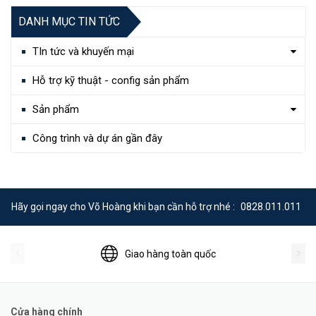
DANH MỤC TIN TỨC
TIn tức và khuyến mại
Hỗ trợ kỹ thuật - config sản phẩm
Sản phẩm
Công trình và dự án gần đây
Hãy gọi ngay cho Võ Hoàng khi bạn cần hỗ trợ nhé :
0828.011.011
Giao hàng toàn quốc
Cửa hàng chính