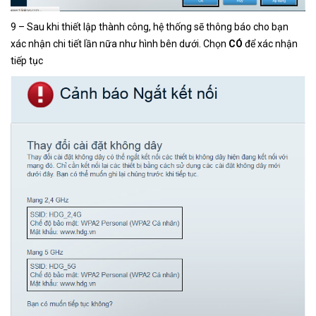
9 – Sau khi thiết lập thành công, hệ thống sẽ thông báo cho bạn
xác nhận chi tiết lần nữa như hình bên dưới. Chọn
CÓ
để xác nhận
tiếp tục