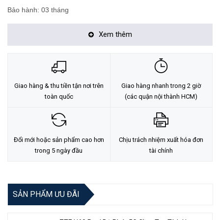
Bảo hành: 03 tháng
Xem thêm
Giao hàng & thu tiền tận nơi trên
Giao hàng nhanh trong 2 giờ
toàn quốc
(các quận nội thành HCM)
Đổi mới hoặc sản phẩm cao hơn
Chịu trách nhiệm xuất hóa đơn
trong 5 ngày đầu
tài chính
SẢN PHẨM ƯU ĐÃI