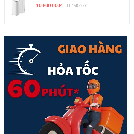
10.800.000₫
11.150.000₫