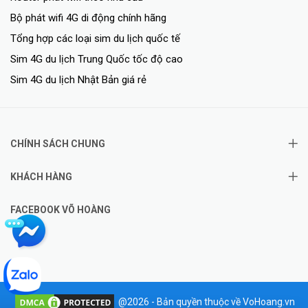
Bộ phát wifi 4G di động chính hãng
Tổng hợp các loại sim du lịch quốc tế
Sim 4G du lịch Trung Quốc tốc độ cao
Sim 4G du lịch Nhật Bản giá rẻ
CHÍNH SÁCH CHUNG
KHÁCH HÀNG
FACEBOOK VÕ HOÀNG
@2026 - Bản quyền thuộc về VoHoang.vn