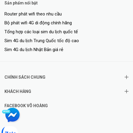
Sản phẩm nổi bật
Router phát wifi theo nhu cầu
Bộ phát wifi 4G di động chính hãng
Tổng hợp các loại sim du lịch quốc tế
Sim 4G du lịch Trung Quốc tốc độ cao
Sim 4G du lịch Nhật Bản giá rẻ
CHÍNH SÁCH CHUNG
KHÁCH HÀNG
FACEBOOK VÕ HOÀNG