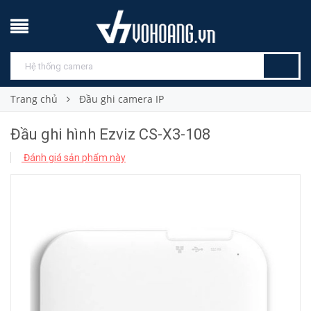
Trang chủ
Đầu ghi camera IP
Đầu ghi hình Ezviz CS-X3-108
Đánh giá sản phẩm này