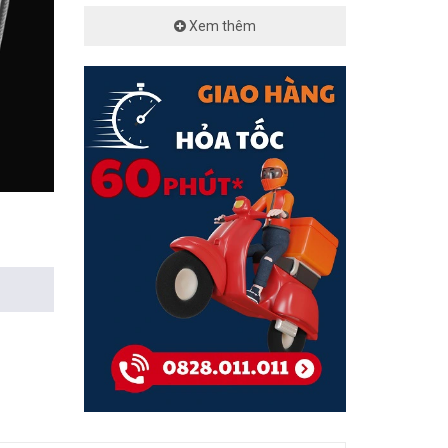
Xem thêm