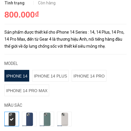
Tình trạng
Còn hàng
800.000₫
Sản phẩm được thiết kế cho iPhone 14 Series : 14, 14 Plus, 14 Pro,
14 Pro Max, đến từ Gear 4 là thương hiệu Anh, nổi tiếng hàng đầu
thế giới về ốp lưng chống sốc với thiết kế siêu mỏng nhẹ.
MODEL
IPHONE 14
IPHONE 14 PLUS
IPHONE 14 PRO
IPHONE 14 PRO MAX
MÀU SẮC