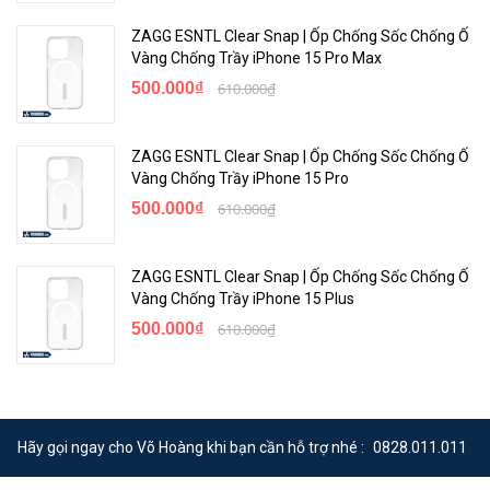
ZAGG ESNTL Clear Snap | Ốp Chống Sốc Chống Ố
Vàng Chống Trầy iPhone 15 Pro Max
500.000₫
610.000₫
ZAGG ESNTL Clear Snap | Ốp Chống Sốc Chống Ố
Vàng Chống Trầy iPhone 15 Pro
500.000₫
610.000₫
ZAGG ESNTL Clear Snap | Ốp Chống Sốc Chống Ố
Vàng Chống Trầy iPhone 15 Plus
500.000₫
610.000₫
Hãy gọi ngay cho Võ Hoàng khi bạn cần hỗ trợ nhé :
0828.011.011