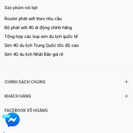
Sản phẩm nổi bật
Router phát wifi theo nhu cầu
Bộ phát wifi 4G di động chính hãng
Tổng hợp các loại sim du lịch quốc tế
Sim 4G du lịch Trung Quốc tốc độ cao
Sim 4G du lịch Nhật Bản giá rẻ
CHÍNH SÁCH CHUNG
KHÁCH HÀNG
FACEBOOK VÕ HOÀNG