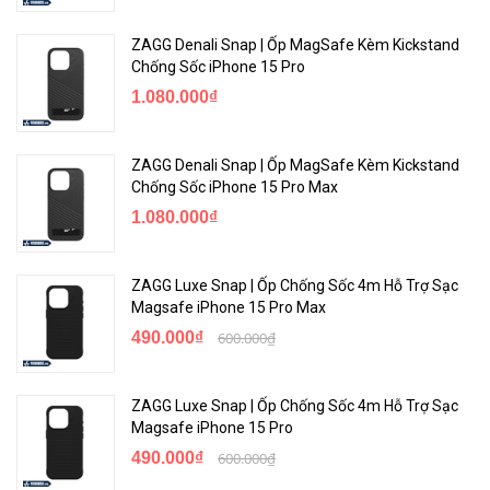
ZAGG Denali Snap | Ốp MagSafe Kèm Kickstand
Chống Sốc iPhone 15 Pro
1.080.000₫
ZAGG Denali Snap | Ốp MagSafe Kèm Kickstand
Chống Sốc iPhone 15 Pro Max
1.080.000₫
ZAGG Luxe Snap | Ốp Chống Sốc 4m Hỗ Trợ Sạc
Magsafe iPhone 15 Pro Max
490.000₫
600.000₫
ZAGG Luxe Snap | Ốp Chống Sốc 4m Hỗ Trợ Sạc
Magsafe iPhone 15 Pro
490.000₫
600.000₫