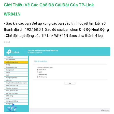
Giới Thiệu Về Các Chế Độ Cài Đặt Của TP-Link
WR841N
- Sau khi các bạn Set up xong các bạn vào trình duyệt tìm kiếm ở
thanh địa chỉ 192.168.0.1. Sau đó các bạn chọn
Chế Độ Hoạt Động
- Chế độ hoạt động của TP-Link WR841N được chia thành 4 loại
sau: