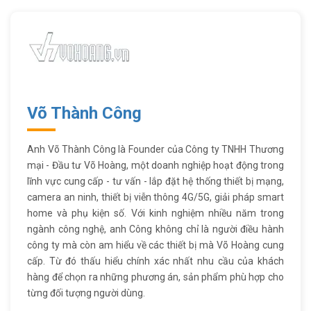
Võ Thành Công
Anh Võ Thành Công là Founder của Công ty TNHH Thương
mại - Đầu tư Võ Hoàng, một doanh nghiệp hoạt động trong
lĩnh vực cung cấp - tư vấn - lắp đặt hệ thống thiết bị mạng,
camera an ninh, thiết bị viễn thông 4G/5G, giải pháp smart
home và phụ kiện số. Với kinh nghiệm nhiều năm trong
ngành công nghệ, anh Công không chỉ là người điều hành
công ty mà còn am hiểu về các thiết bị mà Võ Hoàng cung
cấp. Từ đó thấu hiểu chính xác nhất nhu cầu của khách
hàng để chọn ra những phương án, sản phẩm phù hợp cho
từng đối tượng người dùng.