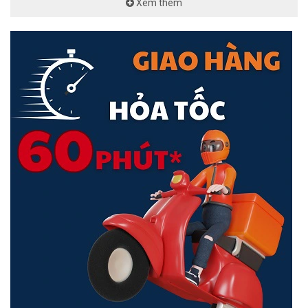
Xem thêm