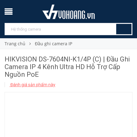
Trang chủ
Đầu ghi camera IP
HIKVISION DS-7604NI-K1/4P (C) | Đầu Ghi
Camera IP 4 Kênh Ultra HD Hỗ Trợ Cấp
Nguồn PoE
Đánh giá sản phẩm này