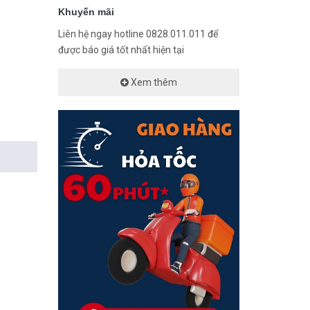
Khuyến mãi
Liên hệ ngay hotline 0828.011.011 để
được báo giá tốt nhất hiện tại
Xem thêm