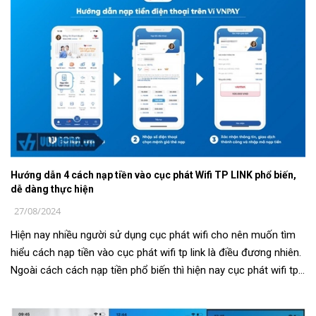
Hướng dẫn 4 cách nạp tiền vào cục phát Wifi TP LINK phổ biến,
dễ dàng thực hiện
27/08/2024
Hiện nay nhiều người sử dụng cục phát wifi cho nên muốn tìm
hiểu cách nạp tiền vào cục phát wifi tp link là điều đương nhiên.
Ngoài cách cách nạp tiền phổ biến thì hiện nay cục phát wifi tp
link ho...