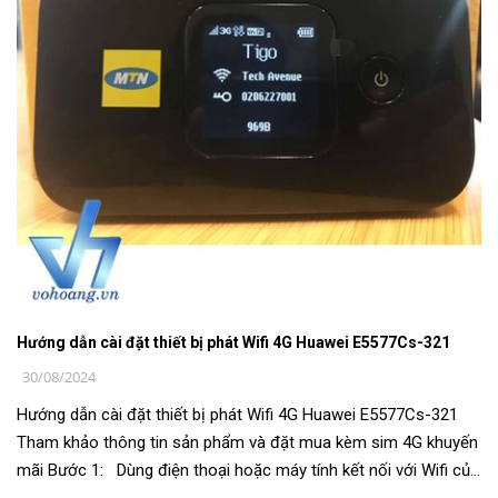
Hướng dẫn cài đặt thiết bị phát Wifi 4G Huawei E5577Cs-321
30/08/2024
Hướng dẫn cài đặt thiết bị phát Wifi 4G Huawei E5577Cs-321
Tham khảo thông tin sản phẩm và đặt mua kèm sim 4G khuyến
mãi Bước 1: Dùng điện thoại hoặc máy tính kết nối với Wifi của