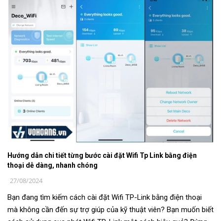
Hướng dẫn chi tiết từng bước cài đặt Wifi Tp Link bằng điện
thoại dễ dàng, nhanh chóng
27/08/2024
Bạn đang tìm kiếm cách cài đặt Wifi TP-Link bằng điện thoại
mà không cần đến sự trợ giúp của kỹ thuật viên? Bạn muốn biết