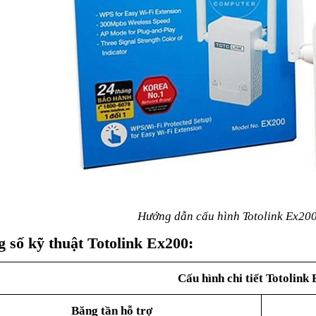
Hướng dẫn cấu hình Totolink Ex200
 số kỹ thuật Totolink Ex200:
Cấu hình chi tiết Totolink
Băng tần hỗ trợ