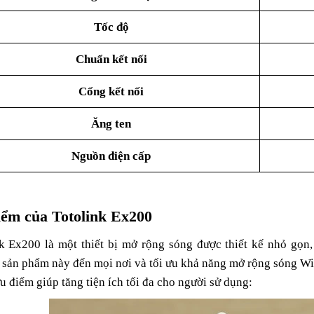
Tốc độ
Chuẩn kết nối
Cổng kết nối
Ăng ten
Nguồn điện cấp
ểm của Totolink Ex200
k Ex200 là một thiết bị mở rộng sóng được thiết kế nhỏ gọn,
sản phẩm này đến mọi nơi và tối ưu khả năng mở rộng sóng Wifi
u điểm giúp tăng tiện ích tối đa cho người sử dụng: