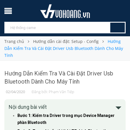
Trang chủ
Hướng dẫn cài đặt: Setup - Config
Hướng
Dẫn Kiểm Tra Và Cài Đặt Driver Usb Bluetooth Dành Cho Máy
Tính
Hướng Dẫn Kiểm Tra Và Cài Đặt Driver Usb
Bluetooth Dành Cho Máy Tính
02/04/2020
Đăng bởi:
Phạm Văn Tiệp
Nội dung bài viết
Bước 1: Kiểm tra Driver trong mục Device Manager
phần Bluetooth