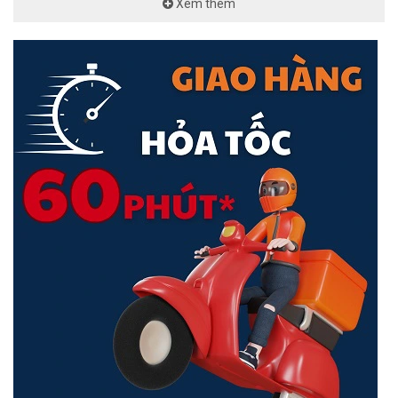
Xem thêm