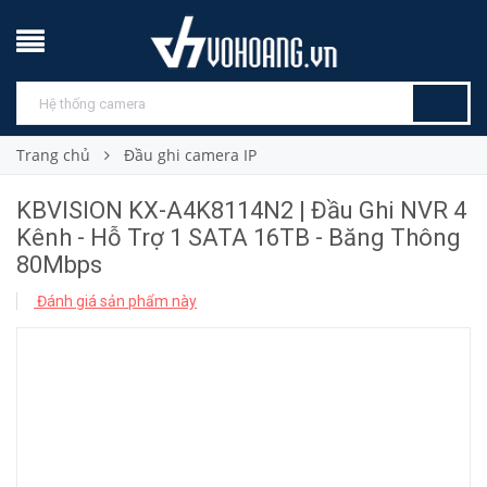
Trang chủ
Đầu ghi camera IP
KBVISION KX-A4K8114N2 | Đầu Ghi NVR 4
Kênh - Hỗ Trợ 1 SATA 16TB - Băng Thông
80Mbps
Đánh giá sản phẩm này