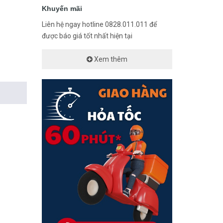
Khuyến mãi
Liên hệ ngay hotline 0828.011.011 để
được báo giá tốt nhất hiện tại
Xem thêm