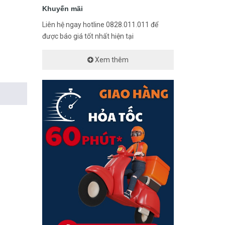
Khuyến mãi
Liên hệ ngay hotline 0828.011.011 để
được báo giá tốt nhất hiện tại
Xem thêm