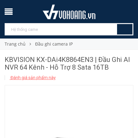
Trang chủ
Đầu ghi camera IP
KBVISION KX-DAi4K8864EN3 | Đầu Ghi AI
NVR 64 Kênh - Hỗ Trợ 8 Sata 16TB
Đánh giá sản phẩm này