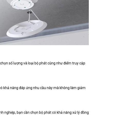
 chọn số lượng và loại bộ phát cũng như điểm truy cập
P có khả năng đáp ứng nhu cầu này mà không làm giảm
anh nghiệp, bạn cần chọn bộ phát có khả năng xử lý đồng