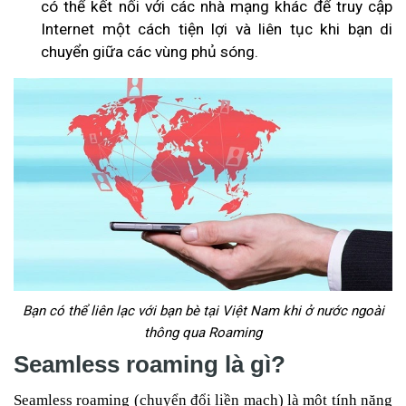
có thể kết nối với các nhà mạng khác để truy cập
Internet một cách tiện lợi và liên tục khi bạn di
chuyển giữa các vùng phủ sóng.
Bạn có thể liên lạc với bạn bè tại Việt Nam khi ở nước ngoài
thông qua Roaming
Seamless roaming là gì?
Seamless roaming (chuyển đổi liền mạch) là một tính năng