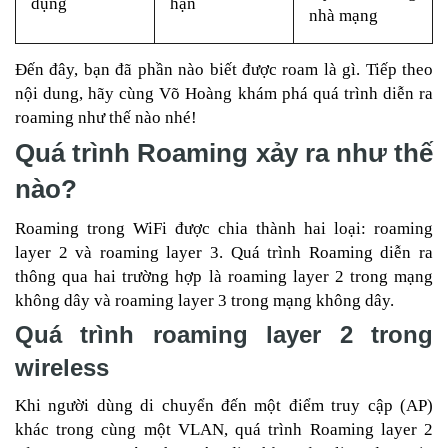
dụng
hạn
nhà mạng
Đến đây, bạn đã phần nào biết được roam là gì. Tiếp theo
nội dung, hãy cùng Võ Hoàng khám phá quá trình diễn ra
roaming như thế nào nhé!
Quá trình Roaming xảy ra như thế
nào?
Roaming trong WiFi được chia thành hai loại: roaming
layer 2 và roaming layer 3. Quá trình Roaming diễn ra
thông qua hai trường hợp là roaming layer 2 trong mạng
không dây và roaming layer 3 trong mạng không dây.
Quá trình roaming layer 2 trong
wireless
Khi người dùng di chuyển đến một điểm truy cập (AP)
khác trong cùng một VLAN, quá trình Roaming layer 2