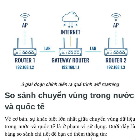
3 giai đoạn chính diễn ra quá trình wifi roaming
So sánh chuyển vùng trong nước
và quốc tế
Về cơ bản, sự khác biệt lớn nhất giữa chuyển vùng dữ liệu
trong nước và quốc tế là ở phạm vi sử dụng. Dưới đây là
bảng so sánh chi tiết để bạn có thêm thông tin: