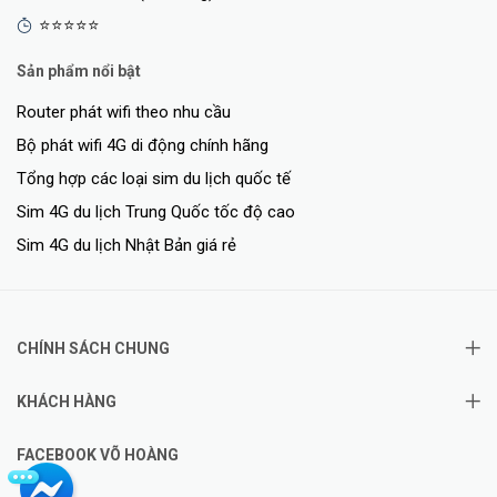
⭐⭐⭐⭐⭐
Sản phẩm nổi bật
Router phát wifi theo nhu cầu
Bộ phát wifi 4G di động chính hãng
Tổng hợp các loại sim du lịch quốc tế
Sim 4G du lịch Trung Quốc tốc độ cao
Sim 4G du lịch Nhật Bản giá rẻ
CHÍNH SÁCH CHUNG
KHÁCH HÀNG
FACEBOOK VÕ HOÀNG