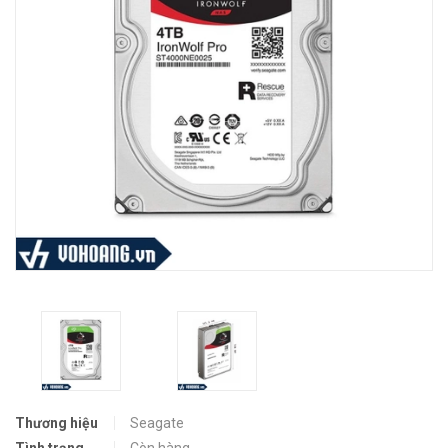
Thương hiệu
Seagate