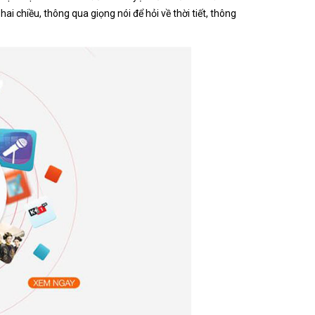
ai chiều, thông qua giọng nói để hỏi về thời tiết, thông