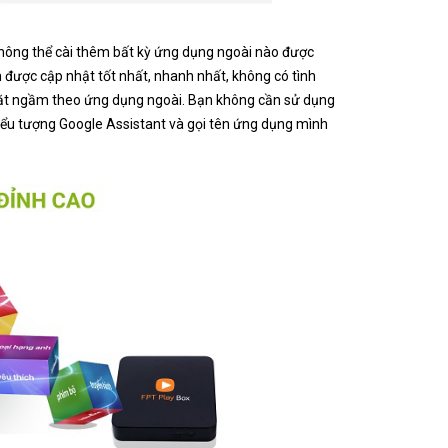
không thể cài thêm bất kỳ ứng dụng ngoài nào được
 được cập nhật tốt nhất, nhanh nhất, không có tình
đặt ngầm theo ứng dụng ngoài. Bạn không cần sử dụng
iểu tượng Google Assistant và gọi tên ứng dụng mình