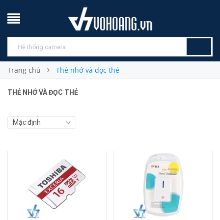
Trang chủ
Thẻ nhớ và đọc thẻ
THẺ NHỚ VÀ ĐỌC THẺ