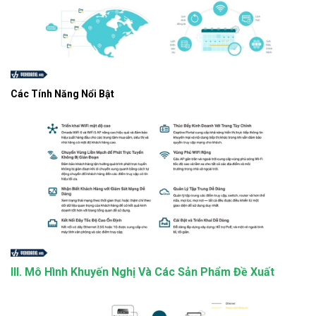
Các Tính Năng Nổi Bật
III. Mô Hình Khuyến Nghị Và Các Sản Phẩm Đề Xuất