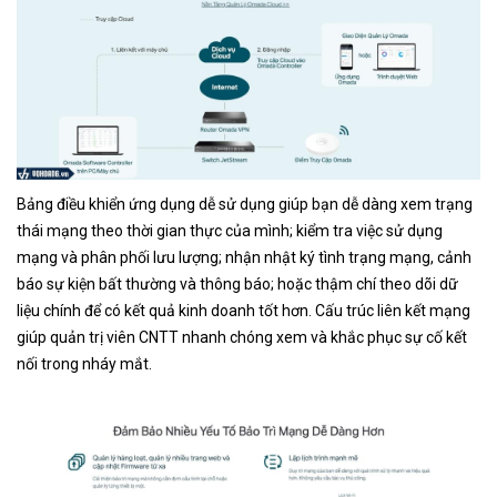
Bảng điều khiển ứng dụng dễ sử dụng giúp bạn dễ dàng xem trạng
thái mạng theo thời gian thực của mình; kiểm tra việc sử dụng
mạng và phân phối lưu lượng; nhận nhật ký tình trạng mạng, cảnh
báo sự kiện bất thường và thông báo; hoặc thậm chí theo dõi dữ
liệu chính để có kết quả kinh doanh tốt hơn. Cấu trúc liên kết mạng
giúp quản trị viên CNTT nhanh chóng xem và khắc phục sự cố kết
nối trong nháy mắt.