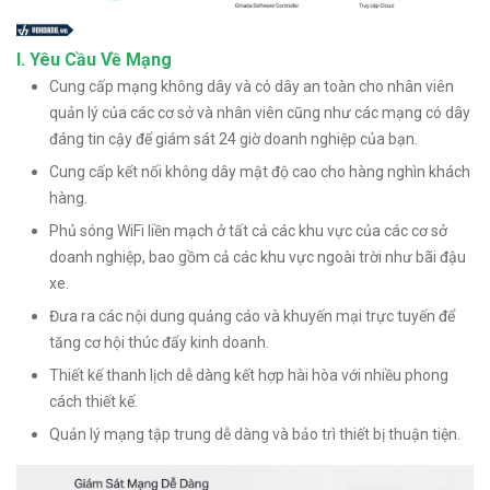
I. Yêu Cầu Về Mạng
Cung cấp mạng không dây và có dây an toàn cho nhân viên
quản lý của các cơ sở và nhân viên cũng như các mạng có dây
đáng tin cậy để giám sát 24 giờ doanh nghiệp của bạn.
Cung cấp kết nối không dây mật độ cao cho hàng nghìn khách
hàng.
Phủ sóng WiFi liền mạch ở tất cả các khu vực của các cơ sở
doanh nghiệp, bao gồm cả các khu vực ngoài trời như bãi đậu
xe.
Đưa ra các nội dung quảng cáo và khuyến mại trực tuyến để
tăng cơ hội thúc đẩy kinh doanh.
Thiết kế thanh lịch dễ dàng kết hợp hài hòa với nhiều phong
cách thiết kế.
Quản lý mạng tập trung dễ dàng và bảo trì thiết bị thuận tiện.