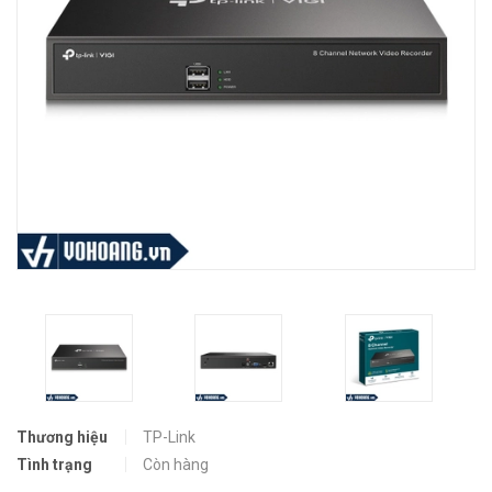
Thương hiệu
TP-Link
Tình trạng
Còn hàng