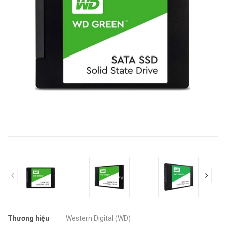
prev
Thương hiệu
Western Digital (WD)