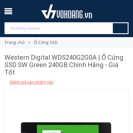
Trang chủ
Ổ Cứng SSD
Western Digital WDS240G2G0A | Ổ Cứng
SSD SW Green 240GB Chính Hãng - Giá
Tốt
Đánh giá sản phẩm này