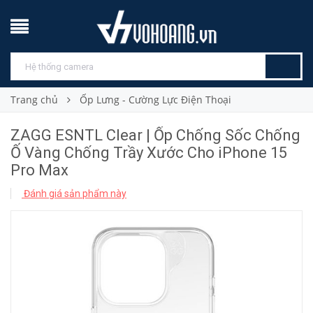
Trang chủ
Ốp Lưng - Cường Lực Điện Thoại
ZAGG ESNTL Clear | Ốp Chống Sốc Chống
Ố Vàng Chống Trầy Xước Cho iPhone 15
Pro Max
Đánh giá sản phẩm này