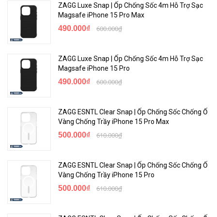
ZAGG Luxe Snap | Ốp Chống Sốc 4m Hỗ Trợ Sạc
Magsafe iPhone 15 Pro Max
490.000₫
600.000₫
ZAGG Luxe Snap | Ốp Chống Sốc 4m Hỗ Trợ Sạc
Magsafe iPhone 15 Pro
490.000₫
600.000₫
ZAGG ESNTL Clear Snap | Ốp Chống Sốc Chống Ố
Vàng Chống Trầy iPhone 15 Pro Max
500.000₫
610.000₫
ZAGG ESNTL Clear Snap | Ốp Chống Sốc Chống Ố
Vàng Chống Trầy iPhone 15 Pro
500.000₫
610.000₫