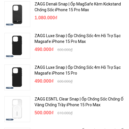
ZAGG Denali Snap | Ốp MagSafe Kèm Kickstand
Chống Sốc iPhone 15 Pro Max
1.080.000₫
ZAGG Luxe Snap | Ốp Chống Sốc 4m Hỗ Trợ Sạc
Magsafe iPhone 15 Pro Max
490.000₫
600.000₫
ZAGG Luxe Snap | Ốp Chống Sốc 4m Hỗ Trợ Sạc
Magsafe iPhone 15 Pro
490.000₫
600.000₫
ZAGG ESNTL Clear Snap | Ốp Chống Sốc Chống Ố
Vàng Chống Trầy iPhone 15 Pro Max
500.000₫
610.000₫