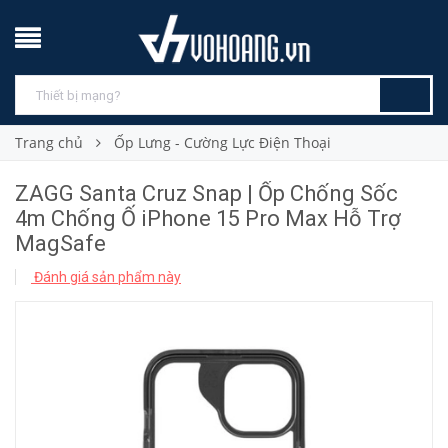
Trang chủ
Ốp Lưng - Cường Lực Điện Thoại
ZAGG Santa Cruz Snap | Ốp Chống Sốc
4m Chống Ố iPhone 15 Pro Max Hỗ Trợ
MagSafe
Đánh giá sản phẩm này